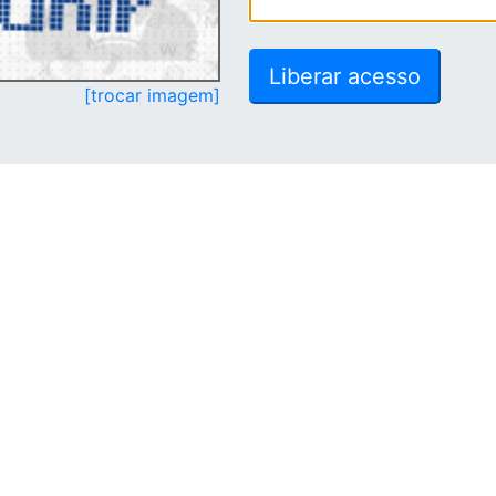
[trocar imagem]