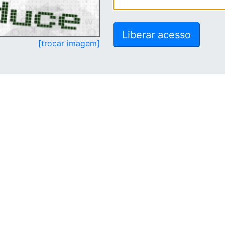
[trocar imagem]