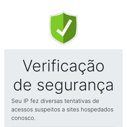
Verificação
de segurança
Seu IP fez diversas tentativas de
acessos suspeitos a sites hospedados
conosco.