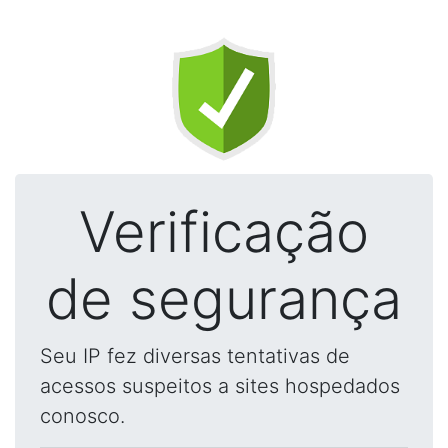
Verificação
de segurança
Seu IP fez diversas tentativas de
acessos suspeitos a sites hospedados
conosco.