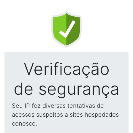
Verificação
de segurança
Seu IP fez diversas tentativas de
acessos suspeitos a sites hospedados
conosco.