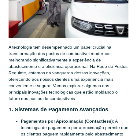
A tecnologia tem desempenhado um papel crucial na
transformação dos postos de combustível modernos,
melhorando significativamente a experiência de
abastecimento e a eficiência operacional. Na Rede de Postos
Requinte, estamos na vanguarda dessas inovações,
oferecendo aos nossos clientes uma experiência mais
conveniente e segura. Vamos explorar algumas das
principais inovações tecnológicas que estão moldando o
futuro dos postos de combustíveis.
1. Sistemas de Pagamento Avançados
Pagamentos por Aproximação (Contactless)
: A
tecnologia de pagamento por aproximação permite que
os clientes paguem rapidamente pelo abastecimento