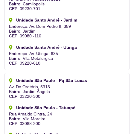
Bairro: Camilopolis
CEP: 09230-701
Unidade Santo André - Jardim
Endereço: Av. Dom Pedro II, 359
Bairro: Jardim
CEP: 09080 -110
Unidade Santo André - Utinga
Endereço: Av. Utinga, 635
Bairro: Vila Metalurgica
CEP: 09220-610
Unidade São Paulo - Pq São Lucas​
Av. Do Oratório, 5313
Bairro: Jardim Ângela
CEP: 03220-300
Unidade São Paulo - Tatuapé
Rua Arnaldo Cintra, 24
Bairro: Vila Moreira
CEP: 03088-200