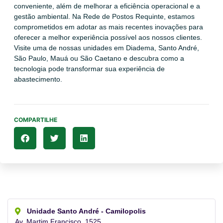
conveniente, além de melhorar a eficiência operacional e a
gestão ambiental. Na Rede de Postos Requinte, estamos
comprometidos em adotar as mais recentes inovações para
oferecer a melhor experiência possível aos nossos clientes.
Visite uma de nossas unidades em Diadema, Santo André,
São Paulo, Mauá ou São Caetano e descubra como a
tecnologia pode transformar sua experiência de
abastecimento.
COMPARTILHE
Unidade Santo André - Camilopolis
Av. Martim Francisco, 1525