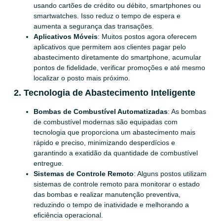
usando cartões de crédito ou débito, smartphones ou
smartwatches. Isso reduz o tempo de espera e
aumenta a segurança das transações.
Aplicativos Móveis
: Muitos postos agora oferecem
aplicativos que permitem aos clientes pagar pelo
abastecimento diretamente do smartphone, acumular
pontos de fidelidade, verificar promoções e até mesmo
localizar o posto mais próximo.
2. Tecnologia de Abastecimento Inteligente
Bombas de Combustível Automatizadas
: As bombas
de combustível modernas são equipadas com
tecnologia que proporciona um abastecimento mais
rápido e preciso, minimizando desperdícios e
garantindo a exatidão da quantidade de combustível
entregue.
Sistemas de Controle Remoto
: Alguns postos utilizam
sistemas de controle remoto para monitorar o estado
das bombas e realizar manutenção preventiva,
reduzindo o tempo de inatividade e melhorando a
eficiência operacional.