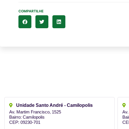
COMPARTILHE
Unidade Santo André - Camilopolis
Av. Martim Francisco, 1525
Av.
Bairro: Camilopolis
Bai
CEP: 09230-701
CE