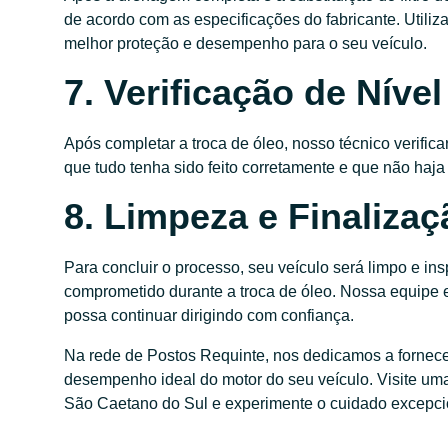
de acordo com as especificações do fabricante. Utili
melhor proteção e desempenho para o seu veículo.
7. Verificação de Níve
Após completar a troca de óleo, nosso técnico verificar
que tudo tenha sido feito corretamente e que não haj
8. Limpeza e Finalizaç
Para concluir o processo, seu veículo será limpo e 
comprometido durante a troca de óleo. Nossa equipe 
possa continuar dirigindo com confiança.
Na rede de Postos Requinte, nos dedicamos a fornecer
desempenho ideal do motor do seu veículo. Visite u
São Caetano do Sul e experimente o cuidado excepci