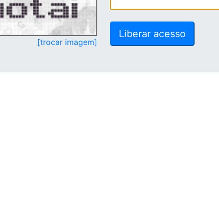
[trocar imagem]