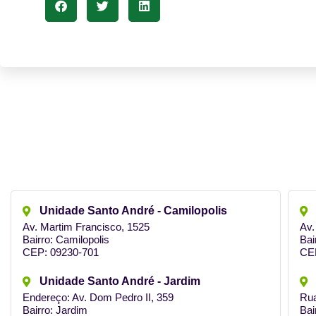
Unidade Santo André - Camilopolis
Av. Martim Francisco, 1525
Av.
Bairro: Camilopolis
Bai
CEP: 09230-701
CE
Unidade Santo André - Jardim
Endereço: Av. Dom Pedro II, 359
Rua
Bairro: Jardim
Bai