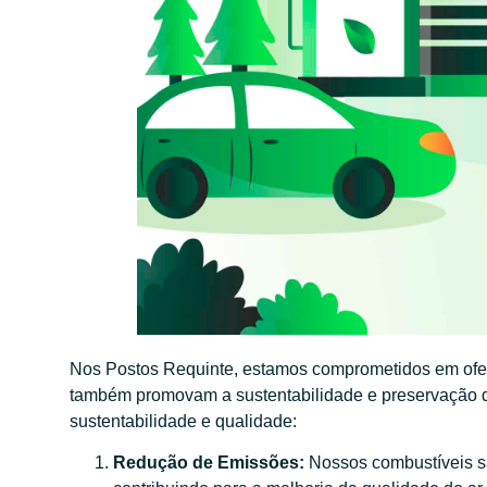
Nos Postos Requinte, estamos comprometidos em ofe
também promovam a sustentabilidade e preservação 
sustentabilidade e qualidade:
Redução de Emissões:
Nossos combustíveis s