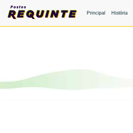
Principal
História
Sustentabilidade 